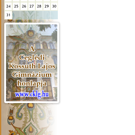
24
25
26
27
28
29
30
31