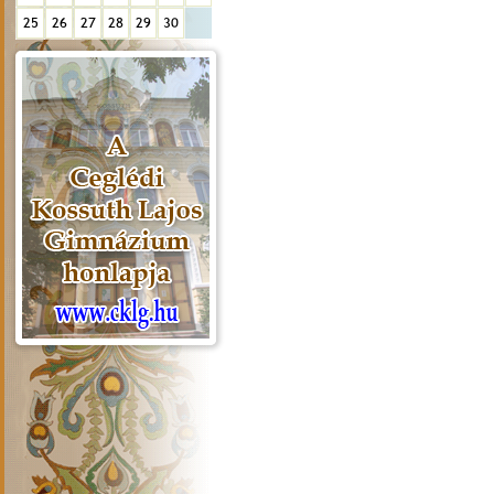
25
26
27
28
29
30