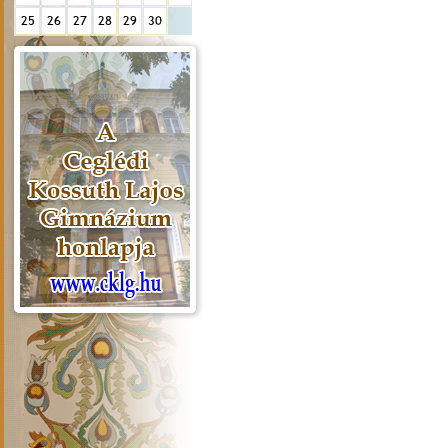
25
26
27
28
29
30