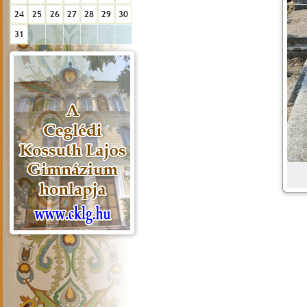
24
25
26
27
28
29
30
31