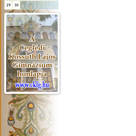
29
30